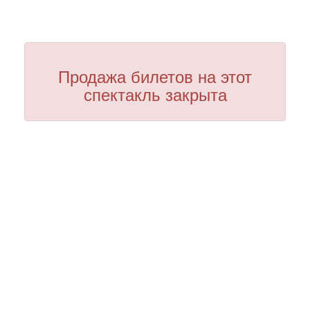
Продажа билетов на этот
спектакль закрыта