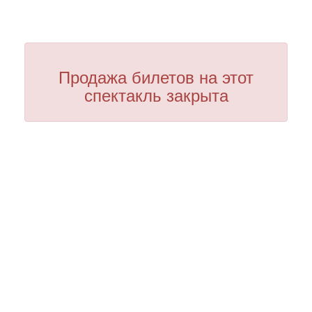
Продажа билетов на этот
спектакль закрыта