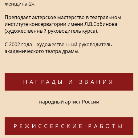
женщина-2».
Преподает актерское мастерство в театральном
институте консерватории имени Л.В.Собинова
(художественный руководитель курса).
С 2002 года – художественный руководитель
академического театра драмы.
НАГРАДЫ И ЗВАНИЯ
народный артист России
РЕЖИССЕРСКИЕ РАБОТЫ