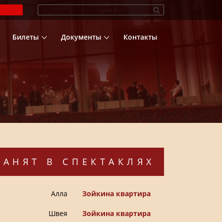
Билеты
Документы
Контакты
ЗАНЯТ В СПЕКТАКЛЯХ
Алла
Зойкина квартира
Швея
Зойкина квартира