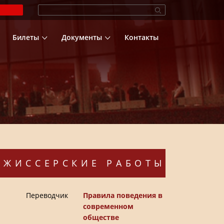
Билеты
Документы
Контакты
ЕЖИССЕРСКИЕ РАБОТЫ
Переводчик
Правила поведения в
современном
обществе