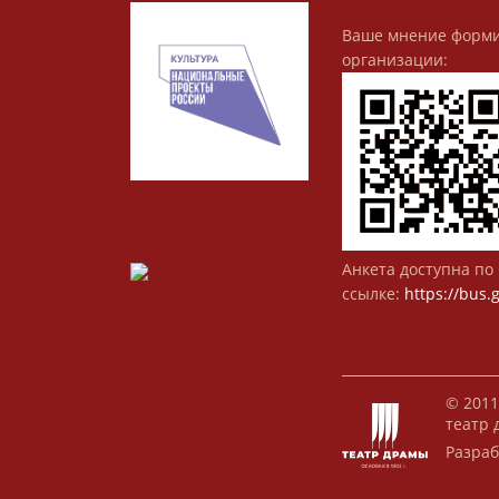
Ваше мнение форми
организации:
Анкета доступна по 
ссылке:
https://bus.
© 2011
театр 
Разраб