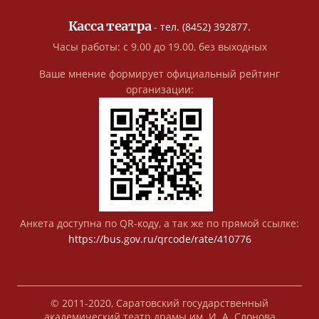
Касса театра
- тел. (8452) 392877.
Часы работы: с 9.00 до 19.00, без выходных
Ваше мнение формирует официальный рейтинг
организации:
Анкета доступна по QR-коду, а так же по прямой ссылке:
https://bus.gov.ru/qrcode/rate/410776
© 2011-2020, Саратовский государственный
академический театр драмы им. И. А. Слонова