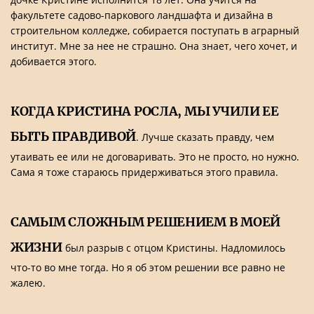
факультете садово-паркового ландшафта и дизайна в
строительном колледже, собирается поступать в аграрный
институт. Мне за нее не страшно. Она знает, чего хочет, и
добивается этого.
КОГДА КРИСТИНА РОСЛА, МЫ УЧИЛИ ЕЕ
БЫТЬ ПРАВДИВОЙ
. Лучше сказать правду, чем
утаивать ее или не договаривать. Это не просто, но нужно.
Сама я тоже стараюсь придерживаться этого правила.
САМЫМ СЛОЖНЫМ РЕШЕНИЕМ В МОЕЙ
ЖИЗНИ
был разрыв с отцом Кристины. Надломилось
что-то во мне тогда. Но я об этом решении все равно не
жалею.