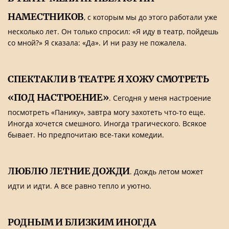
НАМЕСТНИКОВ
, с которым мы до этого работали уже
несколько лет. Он только спросил: «Я иду в театр, пойдешь
со мной?» Я сказала: «Да». И ни разу не пожалела.
СПЕКТАКЛИ В ТЕАТРЕ Я ХОЖУ СМОТРЕТЬ
«ПОД НАСТРОЕНИЕ»
. Сегодня у меня настроение
посмотреть «Панику», завтра могу захотеть что-то еще.
Иногда хочется смешного. Иногда трагического. Всякое
бывает. Но предпочитаю все-таки комедии.
ЛЮБЛЮ ЛЕТНИЕ ДОЖДИ
. Дождь летом может
идти и идти. А все равно тепло и уютно.
РОДНЫМ И БЛИЗКИМ ИНОГДА