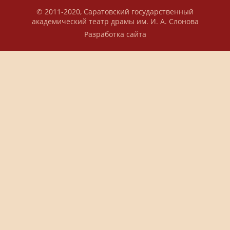
© 2011-2020, Саратовский государственный
академический театр драмы им. И. А. Слонова
Разработка сайта