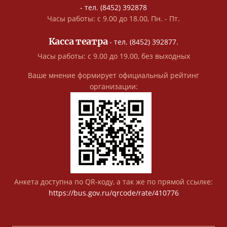
- тел. (8452) 392878
Часы работы: с 9.00 до 18.00, Пн. - Пт.
Касса театра
- тел. (8452) 392877.
Часы работы: с 9.00 до 19.00, без выходных
Ваше мнение формирует официальный рейтинг
организации:
Анкета доступна по QR-коду, а так же по прямой ссылке:
https://bus.gov.ru/qrcode/rate/410776