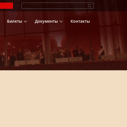
Билеты
Документы
Контакты