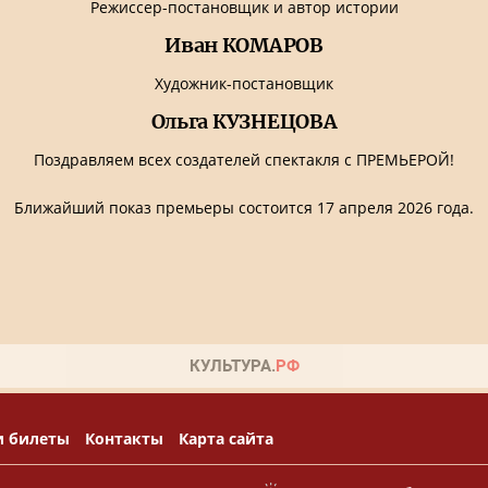
Режиссер-постановщик и автор истории
Иван КОМАРОВ
Художник-постановщик
Ольга
КУЗНЕЦОВА
Поздравляем всех создателей спектакля с ПРЕМЬЕРОЙ!
Ближайший показ премьеры состоится 17 апреля 2026 года.
и билеты
Контакты
Карта сайта