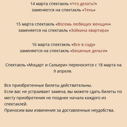
14 марта спектакль «
Что делать?
»
заменяется на спектакль «
Тень
»
15 марта спектакль «
Восемь любящих женщин
»
заменяется на спектакль «
Зойкина квартира
»
16 марта спектакль «
Все в саду
»
заменяется на спектакль «
Бешеные деньги
»
Спектакль «Моцарт и Сальери» переносится с 18 марта на
9 апреля.
Все приобретенные билеты действительны.
Если вас не устраивает замена, вы можете сдать билеты по
месту приобретения не позднее начала каждого из
спектаклей.
Приносим вам извинения за доставленные неудобства.