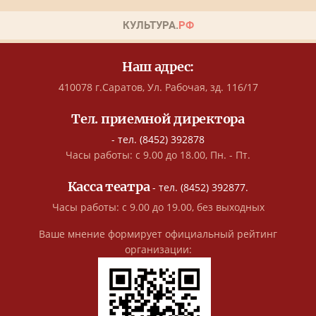
Наш адрес:
410078 г.Саратов, Ул. Рабочая, зд. 116/17
Тел. приемной директора
- тел. (8452) 392878
Часы работы: с 9.00 до 18.00, Пн. - Пт.
Касса театра
- тел. (8452) 392877.
Часы работы: с 9.00 до 19.00, без выходных
Ваше мнение формирует официальный рейтинг
организации: