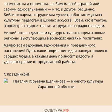
знаменитым и скромным, любимым всей страной или
своими односельчанами — и то, и другое бесценно.
Библиотекарям, сотрудникам музеев, работникам домов
культуры, педагогам в школах искусств. Всем, кто в театре,
в оркестре, в цирке творит и трудится на радость людям.
Низкий поклон деятелям культуры, выезжающим в новые
регионы, выступающим в воинских частях и госпиталях.
Желаю всем здоровья, вдохновения и праздничного
настроения! Пусть ваши творческие идеи находят отклик в
сердцах людей, а каждый день приносит радость и
удовлетворение от проделанной работы.
С праздником!