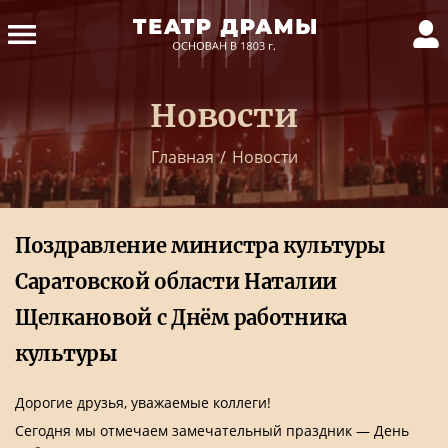
Новости
Главная
/
Новости
Поздравление министра культуры
Саратовской области Наталии
Щелкановой с Днём работника
культуры
Дорогие друзья, уважаемые коллеги!
Сегодня мы отмечаем замечательный праздник — День