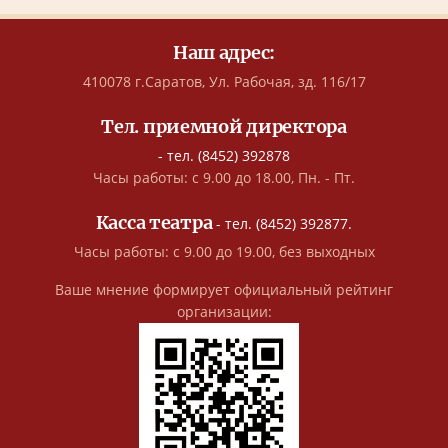
Наш адрес:
410078 г.Саратов, Ул. Рабочая, зд. 116/17
Тел. приемной директора
- тел. (8452) 392878
Часы работы: с 9.00 до 18.00, Пн. - Пт.
Касса театра
- тел. (8452) 392877.
Часы работы: с 9.00 до 19.00, без выходных
Ваше мнение формирует официальный рейтинг
организации: