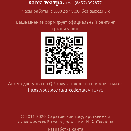
Касса театра
- тел. (8452) 392877.
Часы работы: с 9.00 до 19.00, без выходных
Ваше мнение формирует официальный рейтинг
организации:
Анкета доступна по QR-коду, а так же по прямой ссылке:
https://bus.gov.ru/qrcode/rate/410776
© 2011-2020, Саратовский государственный
академический театр драмы им. И. А. Слонова
Разработка сайта