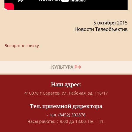
5 октября 2015
Новости Телеобъектив
Возврат к списку
Наш адрес:
410078 г.Саратов, Ул. Рабочая, зд. 116/17
Тел. приемной директора
- тел. (8452) 392878
Часы работы: с 9.00 до 18.00, Пн. - Пт.