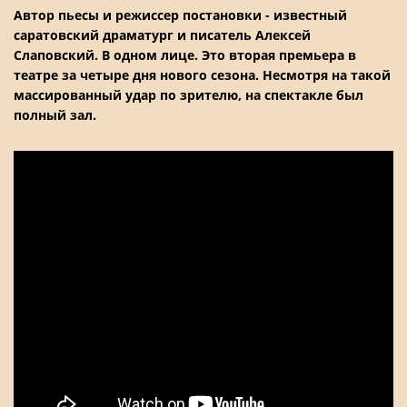
Автор пьесы и режиссер постановки - известный
саратовский драматург и писатель Алексей
Слаповский. В одном лице. Это вторая премьера в
театре за четыре дня нового сезона. Несмотря на такой
массированный удар по зрителю, на спектакле был
полный зал.