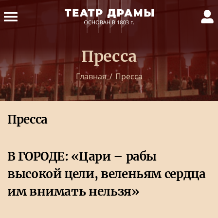
Пресса
Главная
/
Пресса
Пресса
В ГОРОДЕ: «Цари – рабы
высокой цели, веленьям сердца
им внимать нельзя»