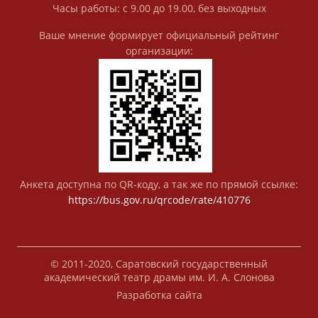
Часы работы: с 9.00 до 19.00, без выходных
Ваше мнение формирует официальный рейтинг
организации:
Анкета доступна по QR-коду, а так же по прямой ссылке:
https://bus.gov.ru/qrcode/rate/410776
© 2011-2020, Саратовский государственный
академический театр драмы им. И. А. Слонова
Разработка сайта