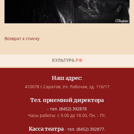
Возврат к списку
Наш адрес:
410078 г.Саратов, Ул. Рабочая, зд. 116/17
Тел. приемной директора
- тел. (8452) 392878
Часы работы: с 9.00 до 18.00, Пн. - Пт.
Касса театра
- тел. (8452) 392877.