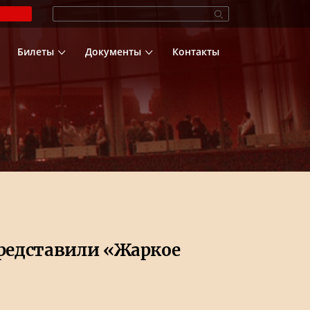
Билеты
Документы
Контакты
представили «Жаркое