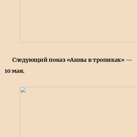
Следующий показ «Анны в тропиках» —
10 мая.