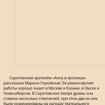
Саратовским зрителям «Анну в тропиках»
рассказала Марина Глуховская. Ее режиссерские
работы хорошо знают в Москве и Казани, в Омске и
Новосибирске. В Саратовском театре драмы она
ставила несколько спектаклей, при этом два из них
были номинированы на награду театрального