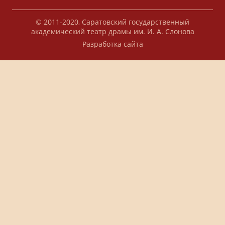
© 2011-2020, Саратовский государственный
академический театр драмы им. И. А. Слонова
Разработка сайта