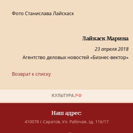
Фото Станислава Лайскаск
Лайкаск Марина
23 апреля 2018
Агентство деловых новостей «Бизнес-вектор»
Возврат к списку
Наш адрес:
410078 г.Саратов, Ул. Рабочая, зд. 116/17