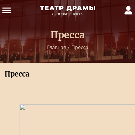
Пресса
Главная
/
Пресса
Пресса