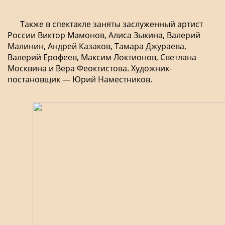
Также в спектакле заняты заслуженный артист
России Виктор Мамонов, Алиса Зыкина, Валерий
Малинин, Андрей Казаков, Тамара Джураева,
Валерий Ерофеев, Максим Локтионов, Светлана
Москвина и Вера Феоктистова. Художник-
постановщик — Юрий Наместников.