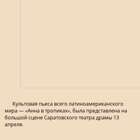
Культовая пьеса всего латиноамериканского
мира — «Анна в тропиках», была представлена на
большой сцене Саратовского театра драмы 13
апреля.