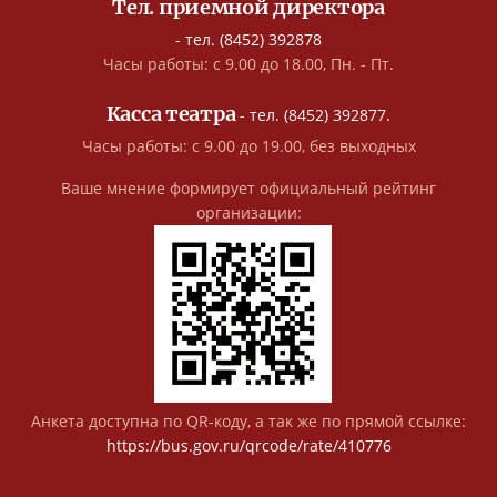
Тел. приемной директора
- тел. (8452) 392878
Часы работы: с 9.00 до 18.00, Пн. - Пт.
Касса театра
- тел. (8452) 392877.
Часы работы: с 9.00 до 19.00, без выходных
Ваше мнение формирует официальный рейтинг
организации:
Анкета доступна по QR-коду, а так же по прямой ссылке:
https://bus.gov.ru/qrcode/rate/410776