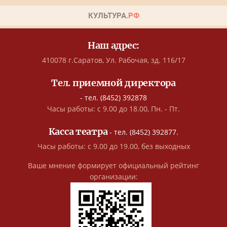
Наш адрес:
410078 г.Саратов, Ул. Рабочая, зд. 116/17
Тел. приемной директора
- тел. (8452) 392878
Часы работы: с 9.00 до 18.00, Пн. - Пт.
Касса театра
- тел. (8452) 392877.
Часы работы: с 9.00 до 19.00, без выходных
Ваше мнение формирует официальный рейтинг
организации: