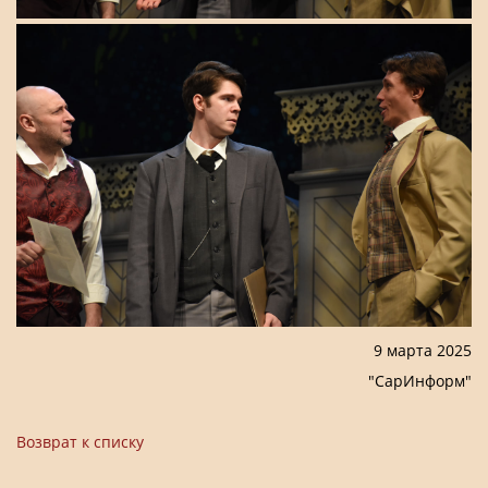
9 марта 2025
"СарИнформ"
Возврат к списку