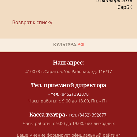
4 октября 2018
СарБК
Возврат к списку
Наш адрес:
410078 г.Саратов, Ул. Рабочая, зд. 116/17
Тел. приемной директора
- тел. (8452) 392878
Часы работы: с 9.00 до 18.00, Пн. - Пт.
Касса театра
- тел. (8452) 392877.
Часы работы: с 9.00 до 19.00, без выходных
Ваше мнение формирует официальный рейтинг