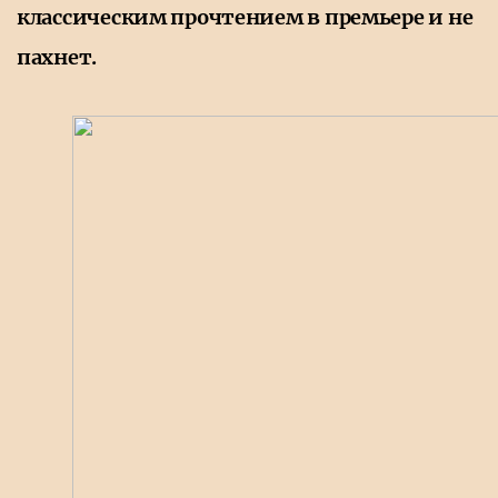
классическим прочтением в премьере и не
пахнет.