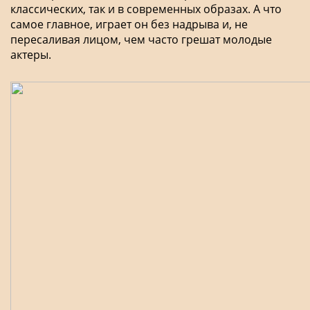
классических, так и в современных образах. А что
самое главное, играет он без надрыва и, не
пересаливая лицом, чем часто грешат молодые
актеры.