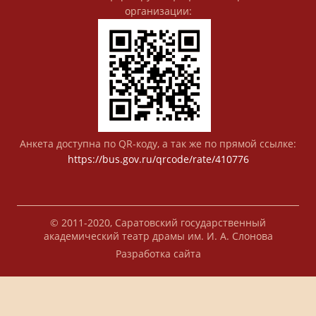
организации:
Анкета доступна по QR-коду, а так же по прямой ссылке:
https://bus.gov.ru/qrcode/rate/410776
© 2011-2020, Саратовский государственный
академический театр драмы им. И. А. Слонова
Разработка сайта