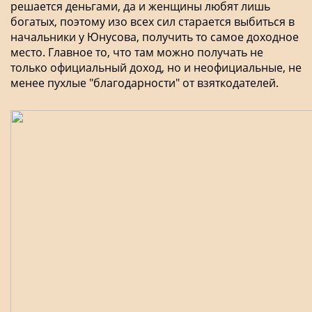
решается деньгами, да и женщины любят лишь
богатых, поэтому изо всех сил старается выбиться в
начальники у Юнусова, получить то самое доходное
место. Главное то, что там можно получать не
только официальный доход, но и неофициальные, не
менее пухлые "благодарности" от взяткодателей.