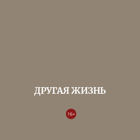
ДРУГАЯ ЖИЗНЬ
16+