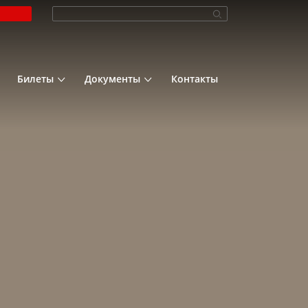
Билеты
Документы
Контакты