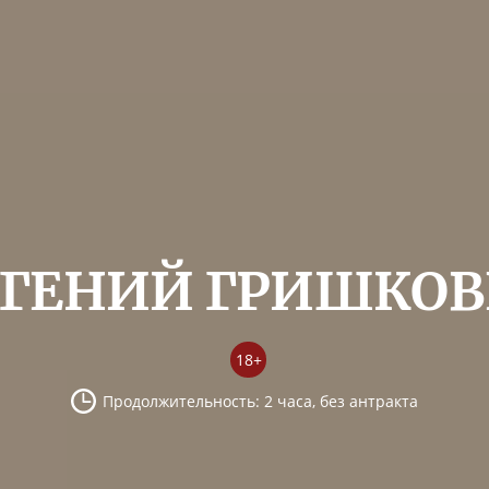
ВГЕНИЙ ГРИШКОВ
18+
Продолжительность: 2 часа, без антракта