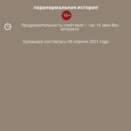
паранормальная история
16+
Продолжительность спектакля 1 час 15 мин без
антракта
премьера состоялась 09 апреля 2021 года