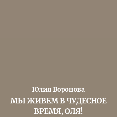
Юлия Воронова
МЫ ЖИВЕМ В ЧУДЕСНОЕ
ВРЕМЯ, ОЛЯ!