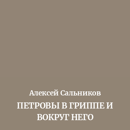
Алексей Сальников
ПЕТРОВЫ В ГРИППЕ И
ВОКРУГ НЕГО