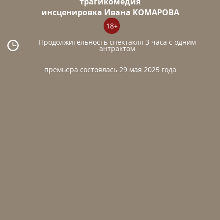
трагикомедия
инсценировка Ивана КОМАРОВА
18+
Продолжительность спектакля 3 часа с одним
антрактом
премьера состоялась 29 мая 2025 года