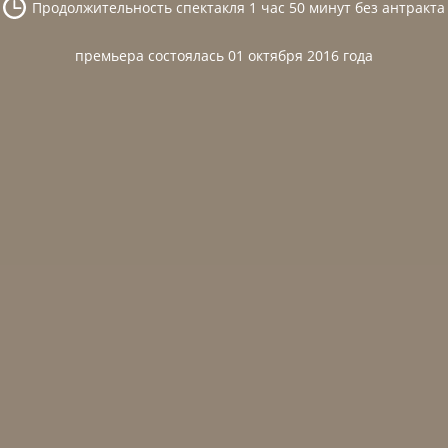
Продолжительность спектакля 1 час 50 минут без антракта
премьера состоялась 01 октября 2016 года