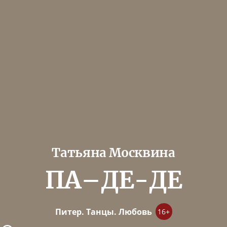
Татьяна Москвина
ПА–ДЕ-ДЕ
Питер. Танцы. Любовь
16+