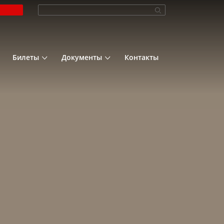
Билеты
Документы
Контакты